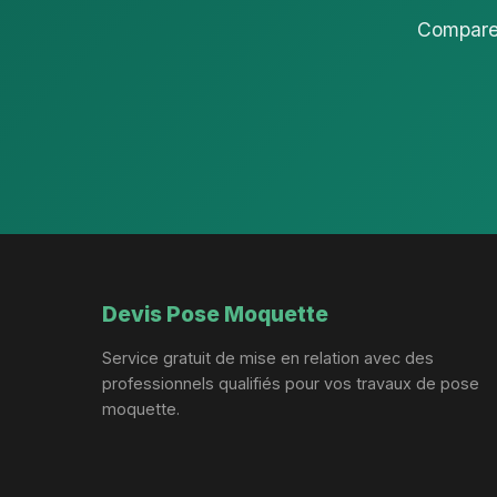
Comparez
Devis Pose Moquette
Service gratuit de mise en relation avec des
professionnels qualifiés pour vos travaux de pose
moquette.