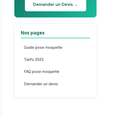
Demander un Devis →
Nos pages
Guide pose moquette
Tarifs 2025
FAQ pose moquette
Demander un devis