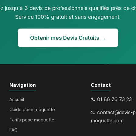
 jusqu'à 3 devis de professionnels qualifiés près de c
Service 100% gratuit et sans engagement.
Obtenir mes Devis Gratuits →
Navigation
Contact
📞 01 86 76 73 23
Accueil
Guide pose moquette
📧
contact@devis-p
Tarifs pose moquette
moquette.com
FAQ