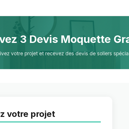
vez 3 Devis Moquette Gra
ivez votre projet et recevez des devis de soliers spécial
z votre projet