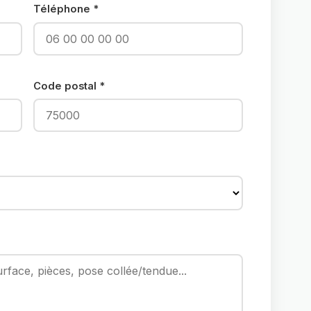
Téléphone *
Code postal *