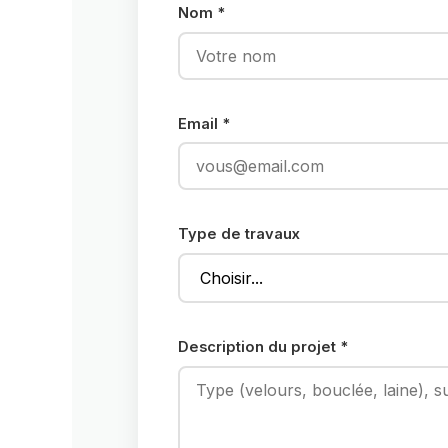
Nom *
Email *
Type de travaux
Description du projet *